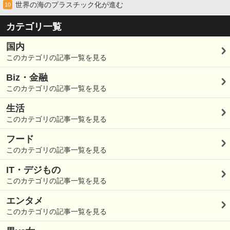
世界の海のプラスチック化が進む
10
カテゴリ一覧
国内
このカテゴリの記事一覧を見る
Biz・金融
このカテゴリの記事一覧を見る
生活
このカテゴリの記事一覧を見る
フード
このカテゴリの記事一覧を見る
IT・デジもの
このカテゴリの記事一覧を見る
エンタメ
このカテゴリの記事一覧を見る