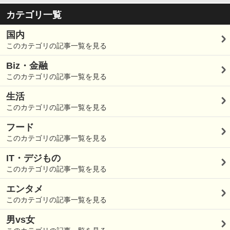
カテゴリ一覧
国内
このカテゴリの記事一覧を見る
Biz・金融
このカテゴリの記事一覧を見る
生活
このカテゴリの記事一覧を見る
フード
このカテゴリの記事一覧を見る
IT・デジもの
このカテゴリの記事一覧を見る
エンタメ
このカテゴリの記事一覧を見る
男vs女