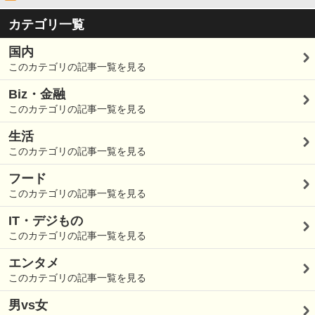
カテゴリ一覧
国内
このカテゴリの記事一覧を見る
Biz・金融
このカテゴリの記事一覧を見る
生活
このカテゴリの記事一覧を見る
フード
このカテゴリの記事一覧を見る
IT・デジもの
このカテゴリの記事一覧を見る
エンタメ
このカテゴリの記事一覧を見る
男vs女