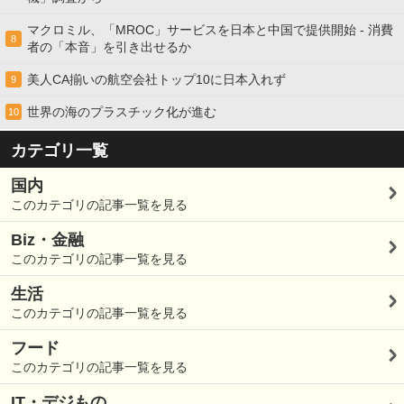
マクロミル、「MROC」サービスを日本と中国で提供開始 - 消費
8
者の「本音」を引き出せるか
美人CA揃いの航空会社トップ10に日本入れず
9
世界の海のプラスチック化が進む
10
カテゴリ一覧
国内
このカテゴリの記事一覧を見る
Biz・金融
このカテゴリの記事一覧を見る
生活
このカテゴリの記事一覧を見る
フード
このカテゴリの記事一覧を見る
IT・デジもの