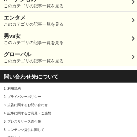
このカテゴリの記事一覧を見る
エンタメ
このカテゴリの記事一覧を見る
男vs女
このカテゴリの記事一覧を見る
グローバル
このカテゴリの記事一覧を見る
問い合わせ先について
1.
利用規約
2.
プライバシーポリシー
3.
広告に関するお問い合わせ
4.
記事に関するご意見・ご感想
5.
プレスリリース送付先
6.
コンテンツ提供に関して