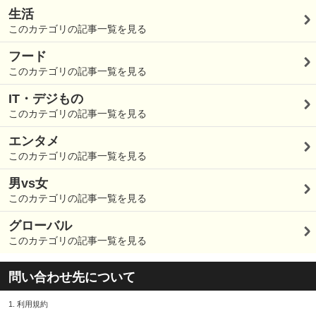
生活
このカテゴリの記事一覧を見る
フード
このカテゴリの記事一覧を見る
IT・デジもの
このカテゴリの記事一覧を見る
エンタメ
このカテゴリの記事一覧を見る
男vs女
このカテゴリの記事一覧を見る
グローバル
このカテゴリの記事一覧を見る
問い合わせ先について
1.
利用規約