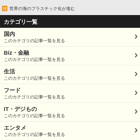
世界の海のプラスチック化が進む
10
カテゴリ一覧
国内
このカテゴリの記事一覧を見る
Biz・金融
このカテゴリの記事一覧を見る
生活
このカテゴリの記事一覧を見る
フード
このカテゴリの記事一覧を見る
IT・デジもの
このカテゴリの記事一覧を見る
エンタメ
このカテゴリの記事一覧を見る