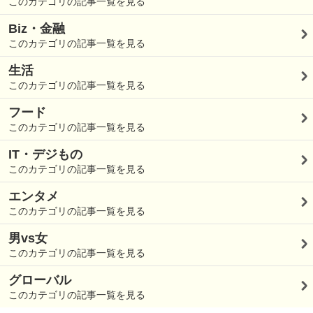
このカテゴリの記事一覧を見る
Biz・金融
このカテゴリの記事一覧を見る
生活
このカテゴリの記事一覧を見る
フード
このカテゴリの記事一覧を見る
IT・デジもの
このカテゴリの記事一覧を見る
エンタメ
このカテゴリの記事一覧を見る
男vs女
このカテゴリの記事一覧を見る
グローバル
このカテゴリの記事一覧を見る