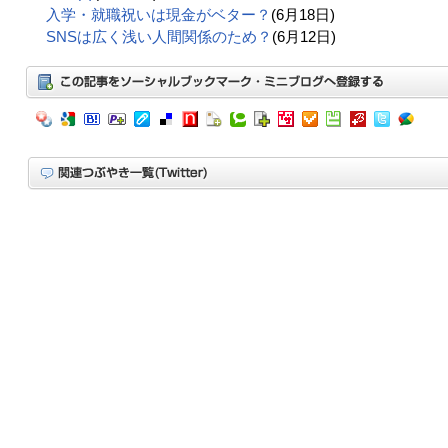
入学・就職祝いは現金がベター？
(6月18日)
SNSは広く浅い人間関係のため？
(6月12日)