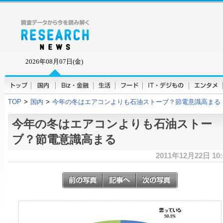
2026年08月07日(金)
TOP
>
国内
>
今年の冬はエアコンよりも石油ストーブ？節電意識高まる
今年の冬はエアコンよりも石油ストー
ブ？節電意識高まる
2011年12月22日 10: