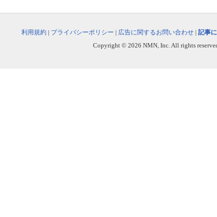
利用規約
|
プライバシーポリシー
|
広告に関するお問い合わせ
|
記事に
Copyright © 2026 NMN, Inc. All rights reserved