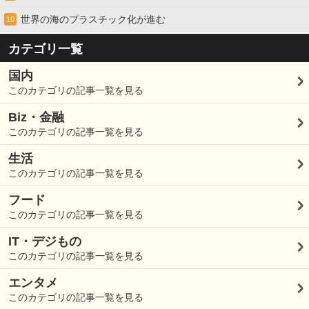
世界の海のプラスチック化が進む
10
カテゴリ一覧
国内
このカテゴリの記事一覧を見る
Biz・金融
このカテゴリの記事一覧を見る
生活
このカテゴリの記事一覧を見る
フード
このカテゴリの記事一覧を見る
IT・デジもの
このカテゴリの記事一覧を見る
エンタメ
このカテゴリの記事一覧を見る