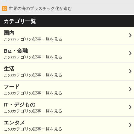
世界の海のプラスチック化が進む
10
カテゴリ一覧
国内
このカテゴリの記事一覧を見る
Biz・金融
このカテゴリの記事一覧を見る
生活
このカテゴリの記事一覧を見る
フード
このカテゴリの記事一覧を見る
IT・デジもの
このカテゴリの記事一覧を見る
エンタメ
このカテゴリの記事一覧を見る