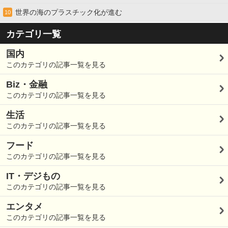
世界の海のプラスチック化が進む
10
カテゴリ一覧
国内
このカテゴリの記事一覧を見る
Biz・金融
このカテゴリの記事一覧を見る
生活
このカテゴリの記事一覧を見る
フード
このカテゴリの記事一覧を見る
IT・デジもの
このカテゴリの記事一覧を見る
エンタメ
このカテゴリの記事一覧を見る