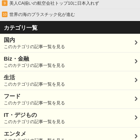
美人CA揃いの航空会社トップ10に日本入れず
9
世界の海のプラスチック化が進む
10
カテゴリ一覧
国内
このカテゴリの記事一覧を見る
Biz・金融
このカテゴリの記事一覧を見る
生活
このカテゴリの記事一覧を見る
フード
このカテゴリの記事一覧を見る
IT・デジもの
このカテゴリの記事一覧を見る
エンタメ