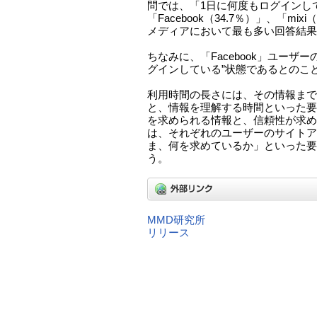
問では、「1日に何度もログインし
「Facebook（34.7％）」、「mi
メディアにおいて最も多い回答結果
ちなみに、「Facebook」ユーザー
グインしている”状態であるとのこ
利用時間の長さには、その情報まで
と、情報を理解する時間といった要
を求められる情報と、信頼性が求め
は、それぞれのユーザーのサイトア
ま、何を求めているか」といった要
う。
MMD研究所
リリース