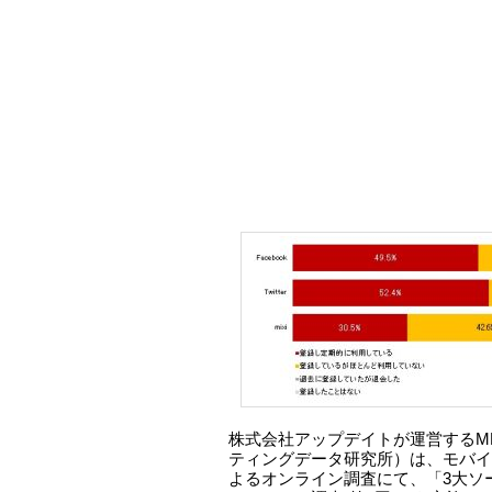
株式会社アップデイトが運営するM
ティングデータ研究所）は、モバイ
よるオンライン調査にて、「3大ソ