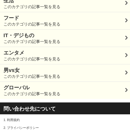
生活
このカテゴリの記事一覧を見る
フード
このカテゴリの記事一覧を見る
IT・デジもの
このカテゴリの記事一覧を見る
エンタメ
このカテゴリの記事一覧を見る
男vs女
このカテゴリの記事一覧を見る
グローバル
このカテゴリの記事一覧を見る
問い合わせ先について
1.
利用規約
2.
プライバシーポリシー