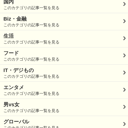
国内
このカテゴリの記事一覧を見る
Biz・金融
このカテゴリの記事一覧を見る
生活
このカテゴリの記事一覧を見る
フード
このカテゴリの記事一覧を見る
IT・デジもの
このカテゴリの記事一覧を見る
エンタメ
このカテゴリの記事一覧を見る
男vs女
このカテゴリの記事一覧を見る
グローバル
このカテゴリの記事一覧を見る