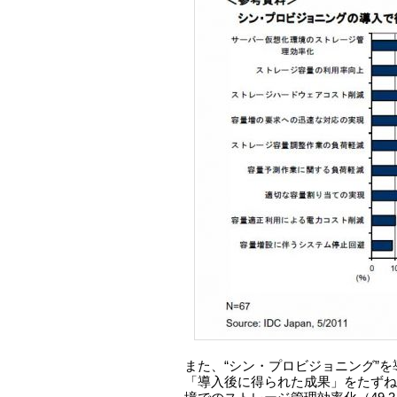
また、“シン・プロビジョニング”
「導入後に得られた成果」をたずね