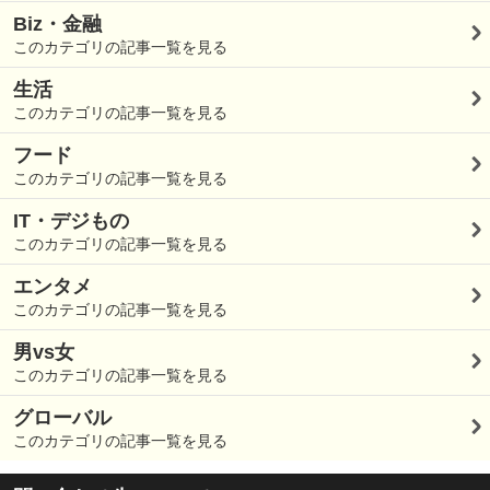
Biz・金融
このカテゴリの記事一覧を見る
生活
このカテゴリの記事一覧を見る
フード
このカテゴリの記事一覧を見る
IT・デジもの
このカテゴリの記事一覧を見る
エンタメ
このカテゴリの記事一覧を見る
男vs女
このカテゴリの記事一覧を見る
グローバル
このカテゴリの記事一覧を見る