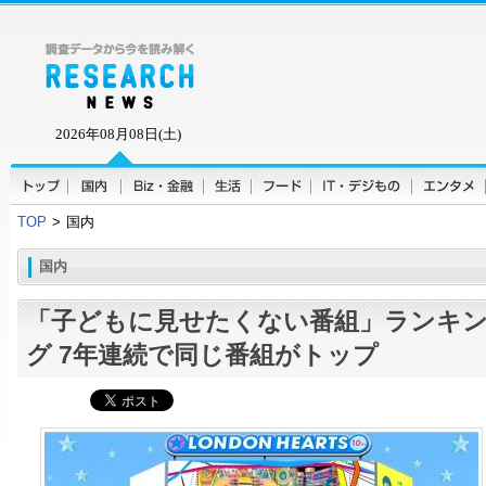
2026年08月08日(土)
TOP
>
国内
国内
「子どもに見せたくない番組」ランキ
グ 7年連続で同じ番組がトップ