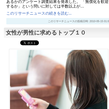
あるかのアンケート調査結果を発表した。 「無償化を歓迎
するか」という問いに対しては半数以上が…
このリサーチニュースの続きを読む...
このリサーチニュースの投稿日時: 2010-05-15 01:0
女性が男性に求めるトップ１０