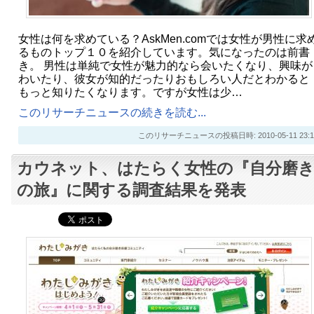
女性は何を求めている？AskMen.comでは女性が男性に求
るものトップ１０を紹介しています。気になったのは前書
き。 男性は単純で女性が魅力的なら会いたくなり、興味が
わいたり、彼女が知的だったりおもしろい人だとわかると
もっと知りたくなります。ですが女性は少…
このリサーチニュースの続きを読む...
このリサーチニュースの投稿日時: 2010-05-11 23:1
カウネット、はたらく女性の『自分磨
の旅』に関する調査結果を発表