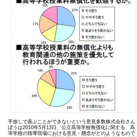
手放しで喜ぶことができないという意見多数株式会社さん
ぽうは2010年5月13日、公立高等学校無償化に関する、高
等学校の指導現場における意見・懸念がどのようなもので