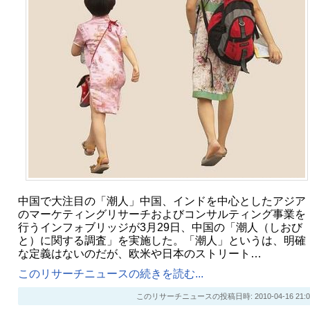
中国で大注目の「潮人」中国、インドを中心としたアジア
のマーケティングリサーチおよびコンサルティング事業を
行うインフォブリッジが3月29日、中国の「潮人（しおび
と）に関する調査」を実施した。「潮人」というは、明確
な定義はないのだが、欧米や日本のストリート…
このリサーチニュースの続きを読む...
このリサーチニュースの投稿日時: 2010-04-16 21:0