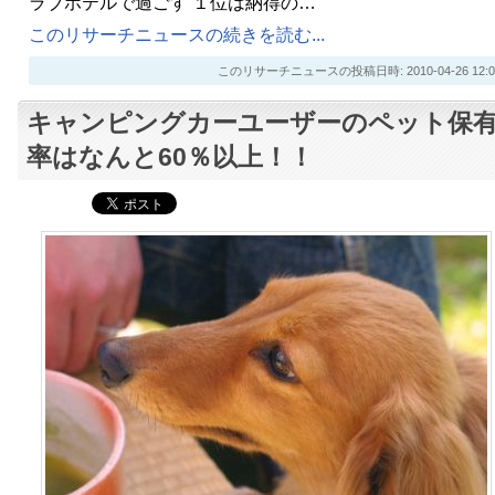
ラブホテルで過ごす １位は納得の…
このリサーチニュースの続きを読む...
このリサーチニュースの投稿日時: 2010-04-26 12:0
キャンピングカーユーザーのペット保
率はなんと60％以上！！