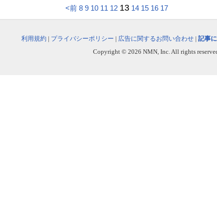
13
<前
8
9
10
11
12
14
15
16
17
利用規約
|
プライバシーポリシー
|
広告に関するお問い合わせ
|
記事に
Copyright © 2026 NMN, Inc. All rights reserved