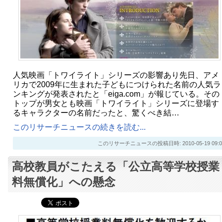
人気映画「トワイライト」シリーズの影響あり先日、アメ
リカで2009年に生まれた子どもにつけられた名前の人気ラ
ンキングが発表されたと「eiga.com」が報じている。その
トップが男女とも映画「トワイライト」シリーズに登場す
るキャラクターの名前だったと、驚くべき結…
このリサーチニュースの続きを読む...
このリサーチニュースの投稿日時: 2010-05-19 09:0
高校教員がこたえる「公立高等学校授業
料無償化」への懸念