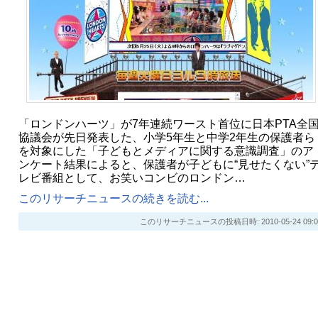
「ロンドンハーツ」が7年連続ワースト首位に日本PTA全
協議会が先日発表した、小学5年生と中学2年生の保護者ら
を対象にした「子どもとメディアに関する意識調査」のア
ンケート結果によると、保護者が子どもに“見せたくない”
レビ番組として、お笑いコンビのロンドン…
このリサーチニュースの続きを読む...
このリサーチニュースの投稿日時: 2010-05-24 09:0