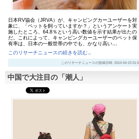
日本RV協会（JRVA）が、キャンピングカーユーザーを対
象に、「ペットを飼っていますか？」というアンケート実
施したところ、64.8％という高い数値を示す結果が出たの
だ。これによって、キャンピングカーユーザーのペット保
有率は、日本の一般世帯の中でも、かなり高い…
このリサーチニュースの続きを読む...
このリサーチニュースの投稿日時: 2010-04-23 01:0
中国で大注目の「潮人」