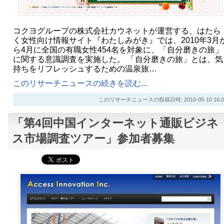
コクヨグループの株式会社カウネットが運営する、はたら
く女性向け情報サイト『わたしみがき』では、2010年3月
ら4月に全国の有職女性454名を対象に、「自分磨きの旅」
に関する意識調査を実施した。 「自分磨きの旅」とは、気
持ちをリフレッシュするための温泉旅…
このリサーチニュースの続きを読む...
このリサーチニュースの投稿日時: 2010-05-10 16:0
「第4回中国インターネット通販ビジネ
ス市場調査ツアー」参加者募集