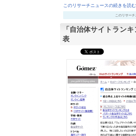
このリサーチニュースの続きを読む..
このリサーチニュー
「自治体サイトランキ
表