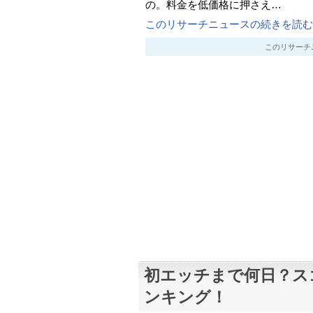
の。料金を低価格に押さえ…
このリサーチニュースの続きを読む..
このリサーチニュー
初エッチまで何日？ス
ンキング！