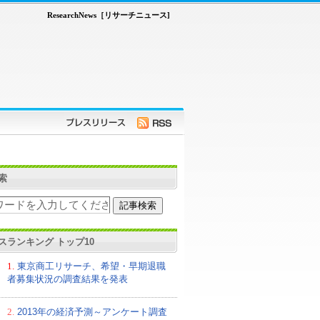
ResearchNews［リサーチニュース]
索
スランキング トップ10
1.
東京商工リサーチ、希望・早期退職
者募集状況の調査結果を発表
2.
2013年の経済予測～アンケート調査