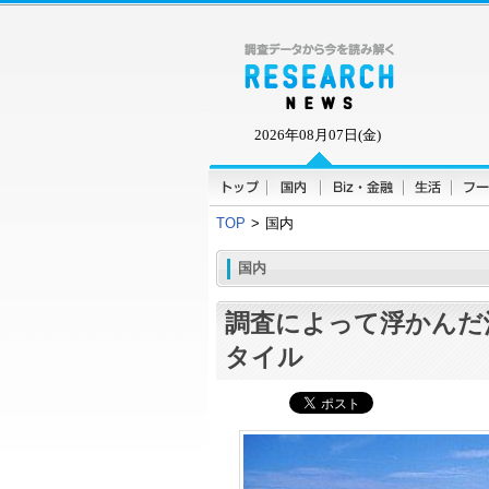
2026年08月07日(金)
TOP
>
国内
国内
調査によって浮かんだ
タイル