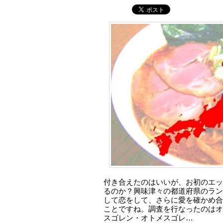
付き合えたのはいいが、お初のエッ
るのか？興味津々の都道府県のラン
して恋をして、さらに愛を確かめ合
ことですね。調査を行なったのはオ
スゴレン・オトメスゴレ…