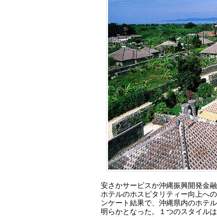
安さかサービスか沖縄振興開発金融
ホテルのホスピタリティー向上への
ンケート結果で、沖縄県内のホテル
明らかとなった。１つのスタイルは