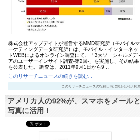
株式会社アップデイトが運営するMMD研究所（モバイルマ
ーケティングデータ研究所）は、モバイル・インターネッ
トWEBによるオンライン調査にて、「3大ソーシャルメデ
アのユーザーインサイト調査-第2回-」を実施し、その結果
を公表した。 調査は、2011年9月1日から9…
このリサーチニュースの続きを読む...
このリサーチニュースの投稿日時: 2011-10-18 10:0
アメリカ人の92%が、スマホをメール
写真に活用！