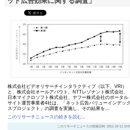
ット広告効果に関する調査」
株式会社ビデオリサーチインタラクティブ（以下、VRI）
と、株式会社オールアバウト、NTTレゾナント株式会社、
日本マイクロソフト株式会社、ヤフー株式会社のポータル
サイト運営事業者4社は、「ネット広告バリューインデッ
スプロジェクト」の調査を実施し、その結果を…
このリサーチニュースの続きを読む...
このリサーチニュースの投稿日時: 2011-10-11 10:0