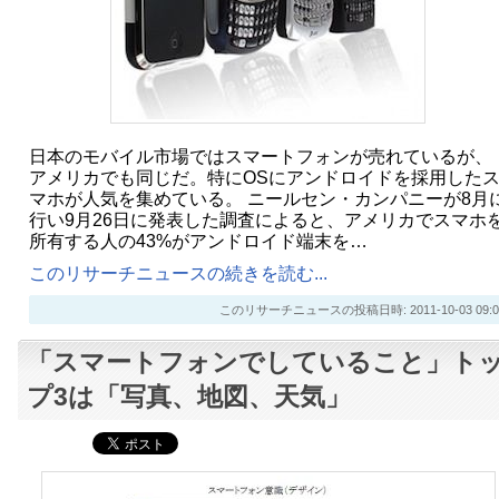
日本のモバイル市場ではスマートフォンが売れているが、
アメリカでも同じだ。特にOSにアンドロイドを採用した
マホが人気を集めている。 ニールセン・カンパニーが8月
行い9月26日に発表した調査によると、アメリカでスマホ
所有する人の43%がアンドロイド端末を…
このリサーチニュースの続きを読む...
このリサーチニュースの投稿日時: 2011-10-03 09:0
「スマートフォンでしていること」ト
プ3は「写真、地図、天気」