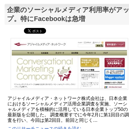
企業のソーシャルメディア利用率がア
プ。特にFacebookは急増
アジャイルメディア・ネットワーク株式会社は、日本企業
におけるソーシャルメディア活用企業調査を実施、ソーシ
ャルメディアを積極的に活用している日本企業トップ50の
最新版を公開した。 調査概要すでに今年2月に第1回目の調
査を行い、今回は第2回目。前回と同じく…
このリサーチニュースの続きを読む...