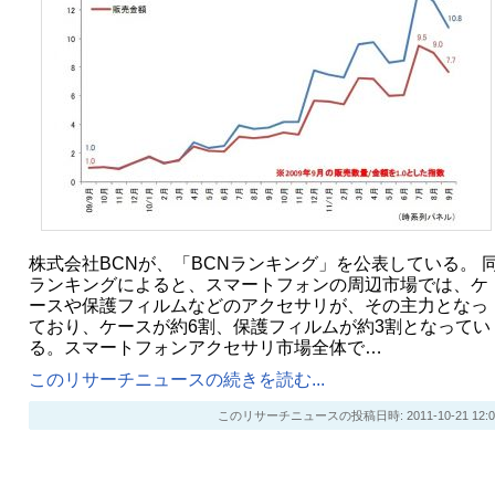
株式会社BCNが、「BCNランキング」を公表している。 
ランキングによると、スマートフォンの周辺市場では、ケ
ースや保護フィルムなどのアクセサリが、その主力となっ
ており、ケースが約6割、保護フィルムが約3割となってい
る。スマートフォンアクセサリ市場全体で…
このリサーチニュースの続きを読む...
このリサーチニュースの投稿日時: 2011-10-21 12:0