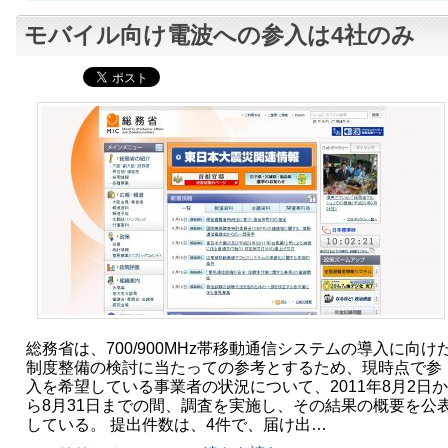
モバイル向け電波への参入は4社のみ
総務省は、700/900MHz帯移動通信システムの導入に向け
制度整備の検討に当たっての参考とするため、現時点で参
入を希望している事業者の状況について、2011年8月2日か
ら8月31日までの間、調査を実施し、その結果の概要を公
している。 提出件数は、4件で、届け出…