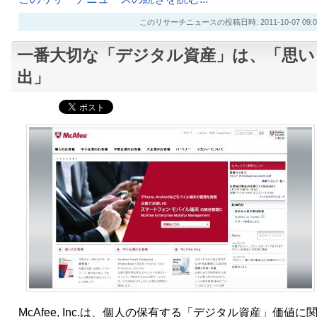
このリサーチニュースの投稿日時: 2011-10-07 09:0
一番大切な「デジタル資産」は、「思い
出」
McAfee, Inc.は、個人の保有する「デジタル資産」価値に