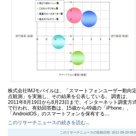
株式会社IMJモバイルは、「スマートフォンユーザー動向
点観測」を実施し、その結果を公表している。 調査は、
2011年8月19日から8月23日まで、インターネット調査方
で行われ、有効回答数は、15歳から49歳の「iPhone」、
「AndroidOS」のスマートフォンを保有する…
このリサーチニュースの続きを読む...
このリサーチニュースの投稿日時: 2011-09-29 09:0