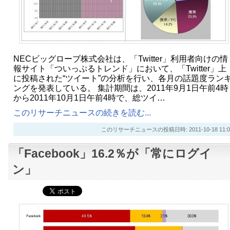
NECビッグローブ株式会社は、「Twitter」利用者向けの情
報サイト「ついっぷるトレンド」において、「Twitter」上
に投稿された“ツイート”の分析を行い、各月の話題度ラン
ングを発表している。 集計期間は、2011年9月1日午前4時
から2011年10月1日午前4時で、総ツイ…
このリサーチニュースの続きを読む...
このリサーチニュースの投稿日時: 2011-10-18 11:0
「Facebook」16.2％が「常にログイ
ン」