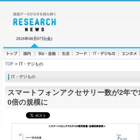
2026年08月07日(金)
TOP
>
IT・デジもの
IT・デジもの
スマートフォンアクセサリー数が2年で
0倍の規模に