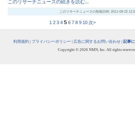
このリサーチニュースの続きを読む...
このリサーチニュースの投稿日時: 2011-09-22 12:0
5
1
2
3
4
6
7
8
9
10
次>
利用規約
|
プライバシーポリシー
|
広告に関するお問い合わせ
|
記事に
Copyright © 2026 NMN, Inc. All rights reserved