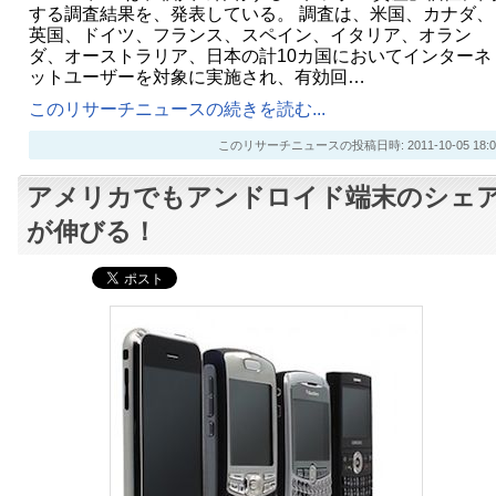
する調査結果を、発表している。 調査は、米国、カナダ、
英国、ドイツ、フランス、スペイン、イタリア、オラン
ダ、オーストラリア、日本の計10カ国においてインターネ
ットユーザーを対象に実施され、有効回…
このリサーチニュースの続きを読む...
このリサーチニュースの投稿日時: 2011-10-05 18:0
アメリカでもアンドロイド端末のシェ
が伸びる！