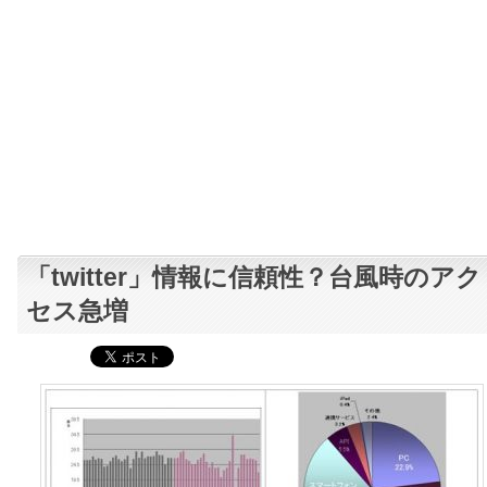
「twitter」情報に信頼性？台風時のアク
セス急増