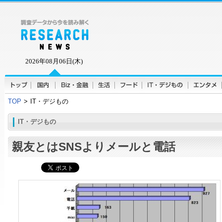
2026年08月06日(木)
TOP
>
IT・デジもの
IT・デジもの
親友とはSNSよりメールと電話