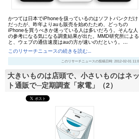
かつては日本でiPhoneを扱っているのはソフトバンクだけ
だったが、昨年よりauも販売を始めたため、どっちの
iPhoneを買うべきか迷っている人は多いだろう。そんな人
の参考になる気になる調査結果が出た。MMD研究所による
と、ウェブの通信速度はauの方が速いのだという。…
このリサーチニュースの続きを読む...
このリサーチニュースの投稿日時: 2012-02-01 11:0
大きいものは店頭で、小さいものはネ
ト通販で─定期調査「家電」（2）