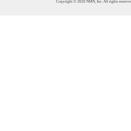
Copyright © 2026 NMN, Inc. All rights reserved