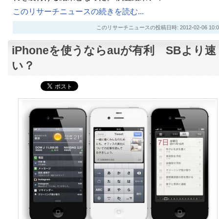
このリサーチニュースの続きを読む...
このリサーチニュースの投稿日時: 2012-02-06 10:0
iPhoneを使うならauが有利 SBより速
い？