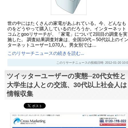
世の中にはたくさんの家電があふれている。今、どんなも
のをどうやって購入しているのだろうか。インターネット
コムとgooリサーチが、「家電」について2回目の調査を実
施した。 調査結果調査対象は、全国10代～50代以上のイ
ターネットユーザー1,070人。男女別では…
このリサーチニュースの続きを読む...
このリサーチニュースの投稿日時: 2012-01-20 10:0
ツイッターユーザーの実態─20代女性と
大学生は人との交流、30代以上社会人は
情報収集