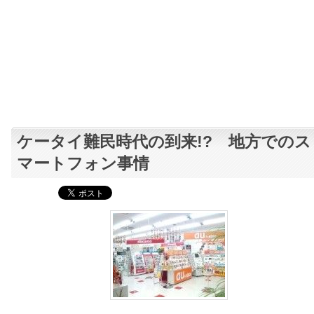
ケータイ難民時代の到来!? 地方でのス
マートフォン事情