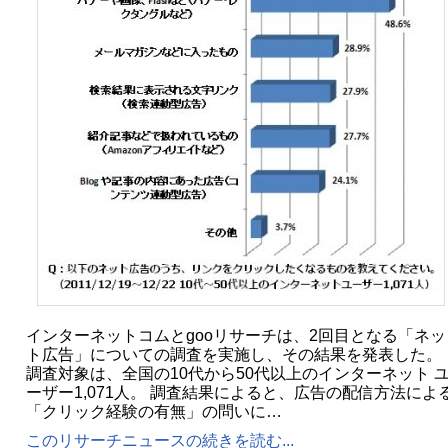
インターネットコムとgooリサーチは、2回目となる「ネッ
ト広告」についての調査を実施し、その結果を発表した。
調査対象は、全国の10代から50代以上のインターネット 
ーザー1,071人。 調査結果によると、広告の配信方法によ
「クリック経験の有無」の問いに…
このリサーチニュースの続きを読む...