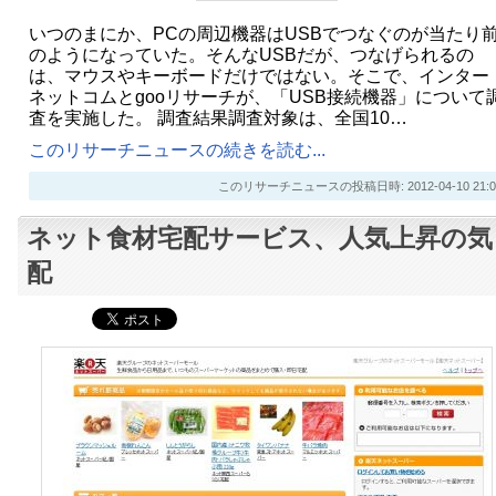
いつのまにか、PCの周辺機器はUSBでつなぐのが当たり
のようになっていた。そんなUSBだが、つなげられるの
は、マウスやキーボードだけではない。そこで、インター
ネットコムとgooリサーチが、「USB接続機器」について
査を実施した。 調査結果調査対象は、全国10…
このリサーチニュースの続きを読む...
このリサーチニュースの投稿日時: 2012-04-10 21:0
ネット食材宅配サービス、人気上昇の気
配