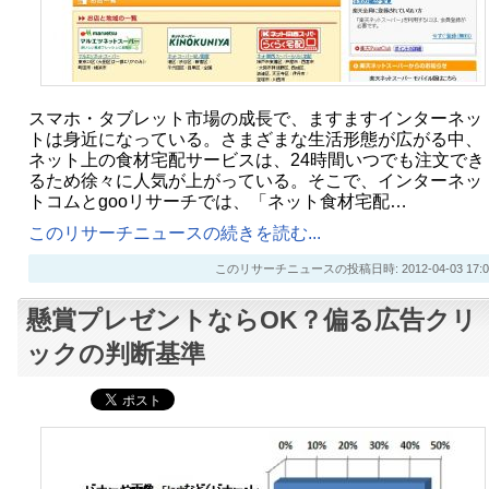
スマホ・タブレット市場の成長で、ますますインターネッ
トは身近になっている。さまざまな生活形態が広がる中、
ネット上の食材宅配サービスは、24時間いつでも注文でき
るため徐々に人気が上がっている。そこで、インターネッ
トコムとgooリサーチでは、「ネット食材宅配…
このリサーチニュースの続きを読む...
このリサーチニュースの投稿日時: 2012-04-03 17:0
懸賞プレゼントならOK？偏る広告クリ
ックの判断基準