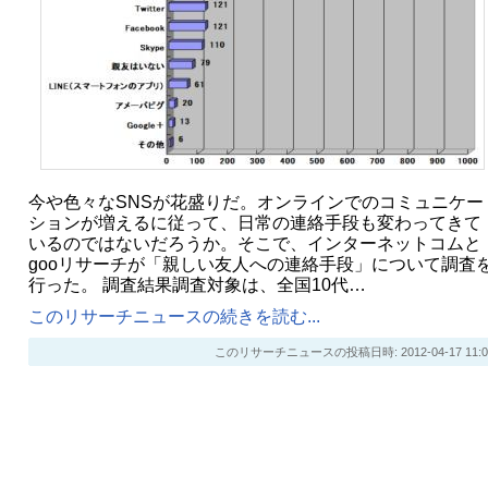
今や色々なSNSが花盛りだ。オンラインでのコミュニケー
ションが増えるに従って、日常の連絡手段も変わってきて
いるのではないだろうか。そこで、インターネットコムと
gooリサーチが「親しい友人への連絡手段」について調査
行った。 調査結果調査対象は、全国10代…
このリサーチニュースの続きを読む...
このリサーチニュースの投稿日時: 2012-04-17 11:0