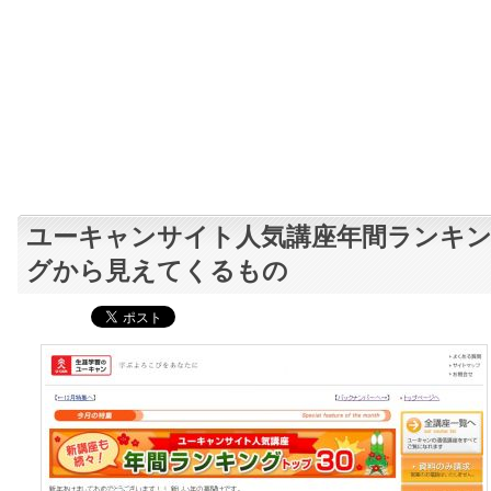
ユーキャンサイト人気講座年間ランキ
グから見えてくるもの