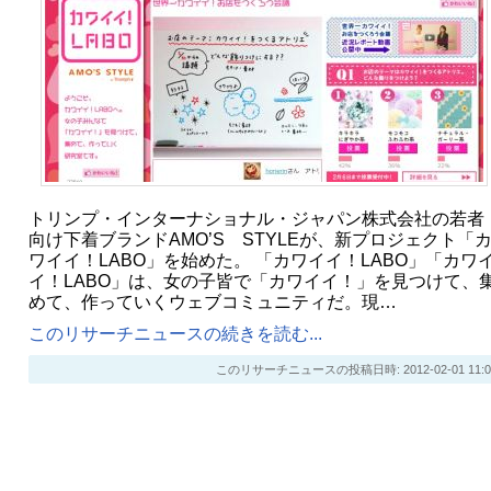
トリンプ・インターナショナル・ジャパン株式会社の若者
向け下着ブランドAMO’S STYLEが、新プロジェクト「
ワイイ！LABO」を始めた。 「カワイイ！LABO」「カワ
イ！LABO」は、女の子皆で「カワイイ！」を見つけて、
めて、作っていくウェブコミュニティだ。現…
このリサーチニュースの続きを読む...
このリサーチニュースの投稿日時: 2012-02-01 11:0