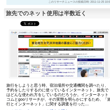
このリサーチニュースの投稿日時: 2011-11-25 10:0
旅先でのネット使用は半数近く
旅行をしようと思う時、宿泊場所や交通機関を調べたり、
予約をしたりするのに使っているインターネット。旅先で
はどんな使われ方をしているのだろうか。インターネット
コムとgooリサーチが、その実態を明らかにするため、「
行とインターネット」に関する調査を行った…