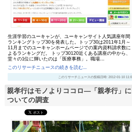
生涯学習のユーキャンが、ユーキャンサイト人気講座年間
ランキングトップ30を発表した。トップ30は2011年1月～
11月までのユーキャンホームページでの案内資料請求数に
よるランキングだ。 トップ30120近くある講座の中から、
堂々の1位に輝いたのは「医療事務」。職場…
このリサーチニュースの続きを読む...
このリサーチニュースの投稿日時: 2012-01-10 11:0
親孝行はモノよりココロ―「親孝行」に
ついての調査