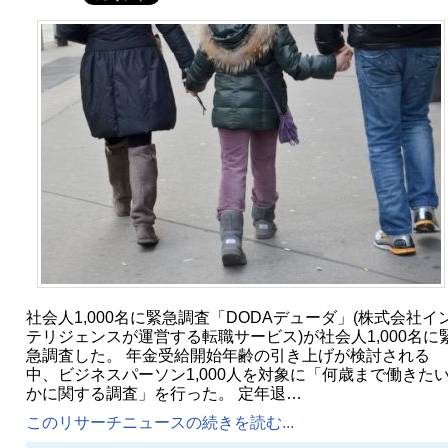
社会人1,000名に緊急調査「DODAデューダ」(株式会社イ
テリジェンスが運営する転職サービス)が社会人1,000名に
急調査した。 年金受給開始年齢の引き上げが検討される
中、ビジネスパーソン1,000人を対象に「何歳まで働きた
かに関する調査」を行った。 定年退…
このリサーチニュースの続きを読む...