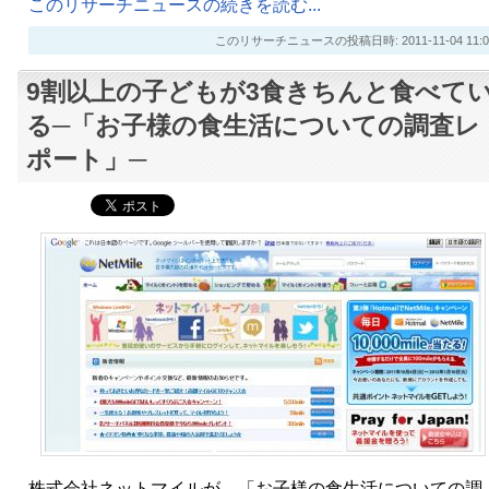
このリサーチニュースの続きを読む...
このリサーチニュースの投稿日時: 2011-11-04 11:0
9割以上の子どもが3食きちんと食べて
る─「お子様の食生活についての調査レ
ポート」─
株式会社ネットマイルが、「お子様の食生活についての調