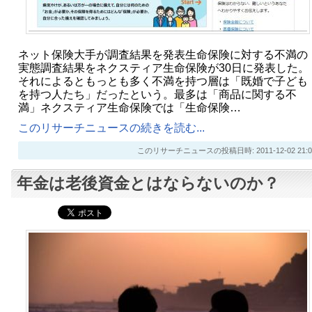
ネット保険大手が調査結果を発表生命保険に対する不満の
実態調査結果をネクスティア生命保険が30日に発表した。
それによるともっとも多く不満を持つ層は「既婚で子ども
を持つ人たち」だったという。最多は「商品に関する不
満」ネクスティア生命保険では「生命保険…
このリサーチニュースの続きを読む...
このリサーチニュースの投稿日時: 2011-12-02 21:0
年金は老後資金とはならないのか？