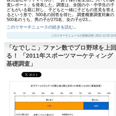
査レポート」を発表した。調査は、全国の小・中学生の子
どもがいる親に対し、子どもと一緒に子どもの意見を答え
るという形で、500名の回答を得た。 調査概要調査対象の
500名のうち、男の子が270名、女の子が23…
このリサーチニュースの続きを読む...
このリサーチニュースの投稿日時: 2011-11-02 15:0
「なでしこ」ファン数でプロ野球を上
る！ 「2011年スポーツマーケティング
基礎調査」