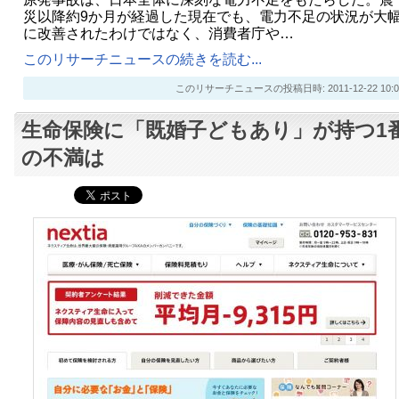
災以降約9か月が経過した現在でも、電力不足の状況が大
に改善されたわけではなく、消費者庁や…
このリサーチニュースの続きを読む...
このリサーチニュースの投稿日時: 2011-12-22 10:0
生命保険に「既婚子どもあり」が持つ1
の不満は