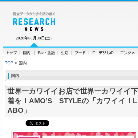
2026年08月08日(土)
TOP
>
国内
国内
世界一カワイイお店で世界一カワイイ下
着を！AMO’S STYLEの「カワイイ！L
ABO」